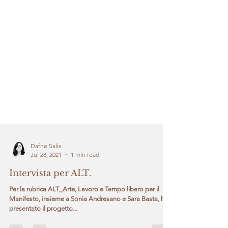
Dafne Salis
Jul 28, 2021
1 min read
Intervista per ALT.
Per la rubrica ALT_Arte, Lavoro e Tempo libero per il
Manifesto, insieme a Sonia Andresano e Sara Basta, ho