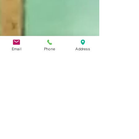
Email
Phone
Address